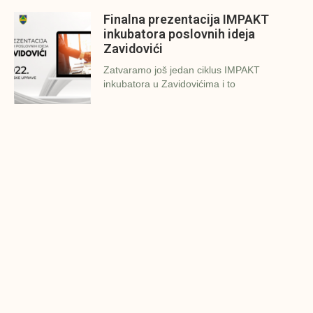
Finalna prezentacija IMPAKT
inkubatora poslovnih ideja
Zavidovići
Zatvaramo još jedan ciklus IMPAKT
inkubatora u Zavidovićima i to