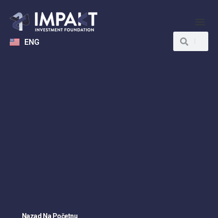
ENG
Nazad Na Početnu