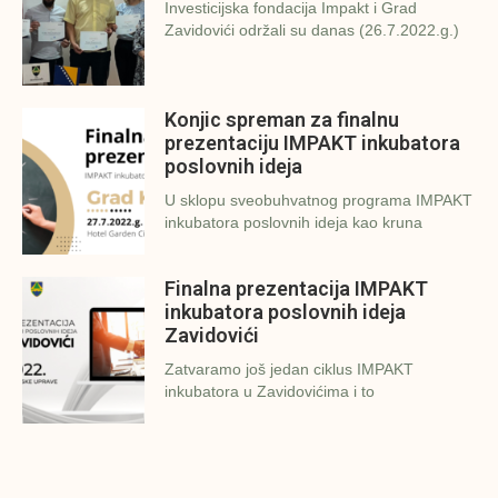
Investicijska fondacija Impakt i Grad
Zavidovići održali su danas (26.7.2022.g.)
Konjic spreman za finalnu
prezentaciju IMPAKT inkubatora
poslovnih ideja
U sklopu sveobuhvatnog programa IMPAKT
inkubatora poslovnih ideja kao kruna
Finalna prezentacija IMPAKT
inkubatora poslovnih ideja
Zavidovići
Zatvaramo još jedan ciklus IMPAKT
inkubatora u Zavidovićima i to