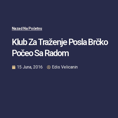
Nazad Na Početnu
Klub Za Traženje Posla Brčko
Počeo Sa Radom
15 Juna, 2016
Edis Velicanin