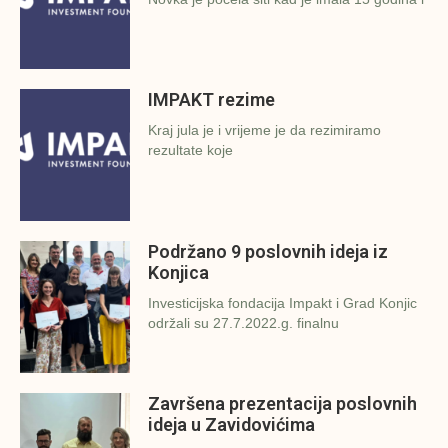
IMPAKT rezime
Kraj jula je i vrijeme je da rezimiramo
rezultate koje
Podržano 9 poslovnih ideja iz
Konjica
Investicijska fondacija Impakt i Grad Konjic
održali su 27.7.2022.g. finalnu
Završena prezentacija poslovnih
ideja u Zavidovićima