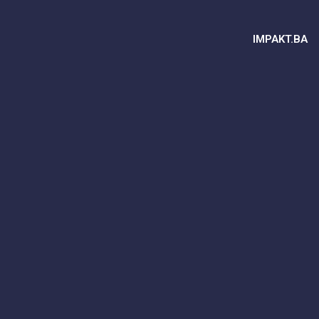
IMPAKT.BA