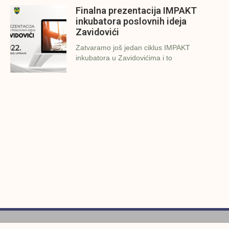
Finalna prezentacija IMPAKT
inkubatora poslovnih ideja
Zavidovići
Zatvaramo još jedan ciklus IMPAKT
inkubatora u Zavidovićima i to