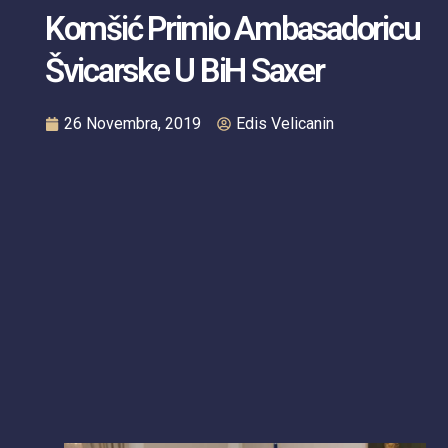
Komšić Primio Ambasadoricu
Švicarske U BiH Saxer
26 Novembra, 2019
Edis Velicanin