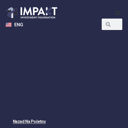
ENG
Nazad Na Početnu