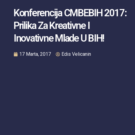
Konferencija CMBEBIH 2017:
Prilika Za Kreativne I
Inovativne Mlade U BIH!
17 Marta, 2017
Edis Velicanin