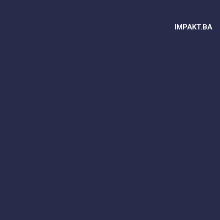
IMPAKT.BA