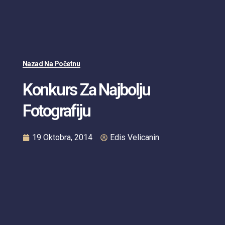
Nazad Na Početnu
Konkurs Za Najbolju
Fotografiju
19 Oktobra, 2014
Edis Velicanin