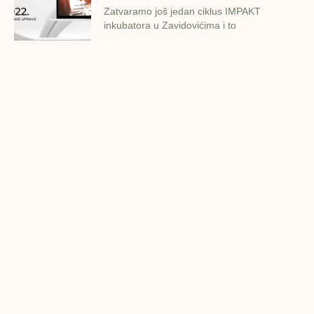
Zatvaramo još jedan ciklus IMPAKT
inkubatora u Zavidovićima i to