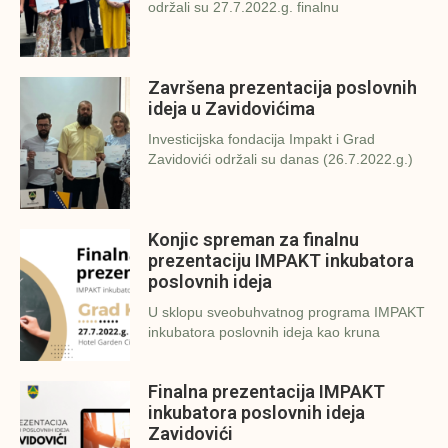
održali su 27.7.2022.g. finalnu
Završena prezentacija poslovnih
ideja u Zavidovićima
Investicijska fondacija Impakt i Grad
Zavidovići održali su danas (26.7.2022.g.)
Konjic spreman za finalnu
prezentaciju IMPAKT inkubatora
poslovnih ideja
U sklopu sveobuhvatnog programa IMPAKT
inkubatora poslovnih ideja kao kruna
Finalna prezentacija IMPAKT
inkubatora poslovnih ideja
Zavidovići