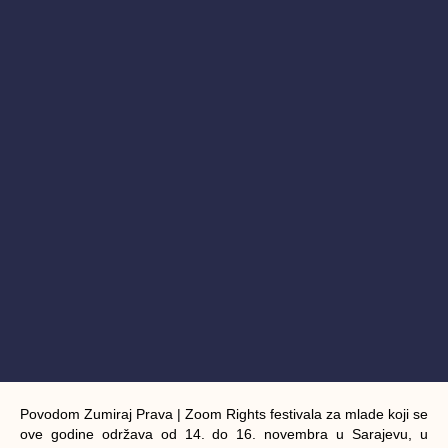
Povodom Zumiraj Prava | Zoom Rights festivala za mlade koji se
ove godine održava od 14. do 16. novembra u Sarajevu, u