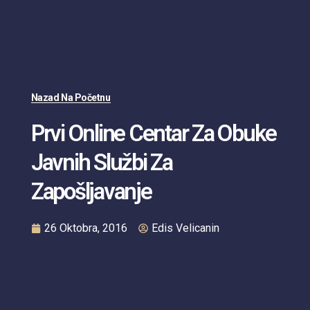
Nazad Na Početnu
Prvi Online Centar Za Obuke
Javnih Službi Za
Zapošljavanje
26 Oktobra, 2016
Edis Velicanin