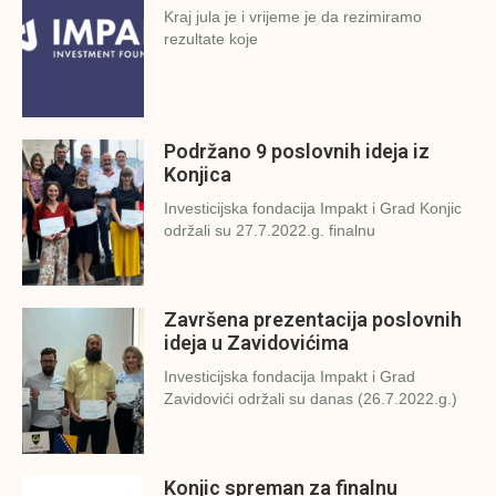
Kraj jula je i vrijeme je da rezimiramo
rezultate koje
Podržano 9 poslovnih ideja iz
Konjica
Investicijska fondacija Impakt i Grad Konjic
održali su 27.7.2022.g. finalnu
Završena prezentacija poslovnih
ideja u Zavidovićima
Investicijska fondacija Impakt i Grad
Zavidovići održali su danas (26.7.2022.g.)
Konjic spreman za finalnu