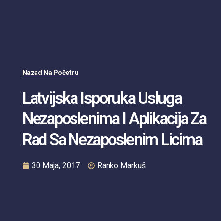
Nazad Na Početnu
Latvijska Isporuka Usluga
Nezaposlenima I Aplikacija Za
Rad Sa Nezaposlenim Licima
30 Maja, 2017
Ranko Markuš