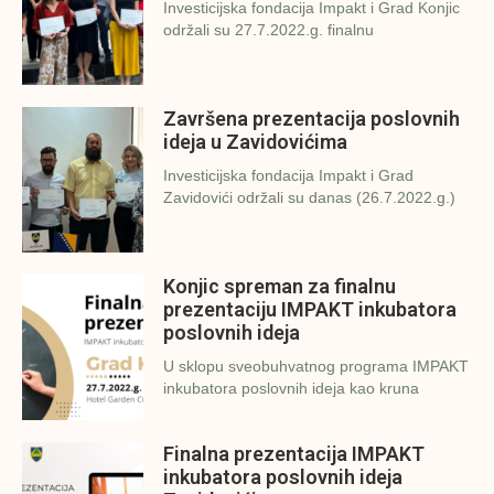
Investicijska fondacija Impakt i Grad Konjic
održali su 27.7.2022.g. finalnu
Završena prezentacija poslovnih
ideja u Zavidovićima
Investicijska fondacija Impakt i Grad
Zavidovići održali su danas (26.7.2022.g.)
Konjic spreman za finalnu
prezentaciju IMPAKT inkubatora
poslovnih ideja
U sklopu sveobuhvatnog programa IMPAKT
inkubatora poslovnih ideja kao kruna
Finalna prezentacija IMPAKT
inkubatora poslovnih ideja