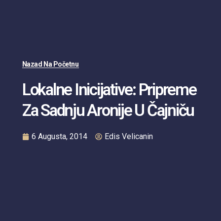
Nazad Na Početnu
Lokalne Inicijative: Pripreme
Za Sadnju Aronije U Čajniču
6 Augusta, 2014
Edis Velicanin