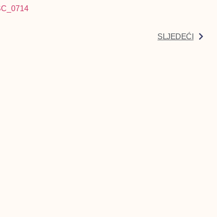
SLJEDEĆI