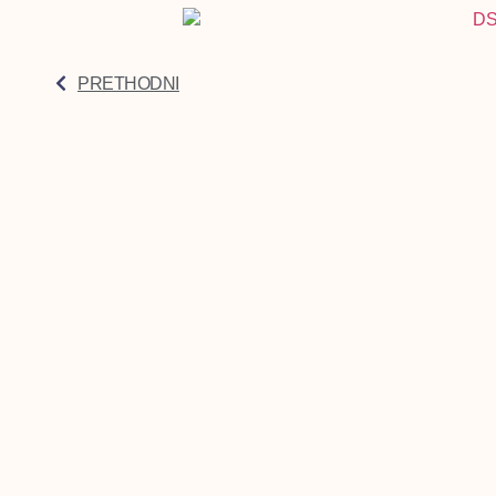
PRETHODNI