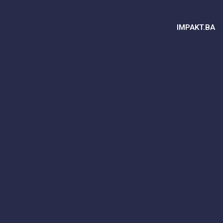
IMPAKT.BA