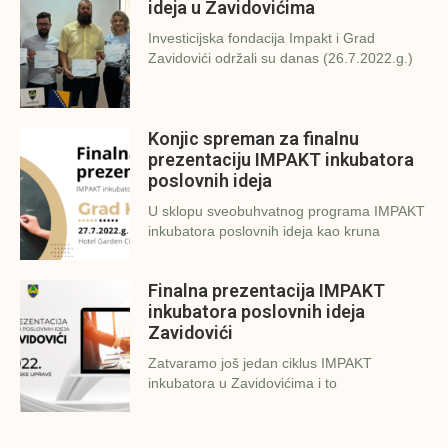
ideja u Zavidovićima
Investicijska fondacija Impakt i Grad
Zavidovići održali su danas (26.7.2022.g.)
Konjic spreman za finalnu
prezentaciju IMPAKT inkubatora
poslovnih ideja
U sklopu sveobuhvatnog programa IMPAKT
inkubatora poslovnih ideja kao kruna
Finalna prezentacija IMPAKT
inkubatora poslovnih ideja
Zavidovići
Zatvaramo još jedan ciklus IMPAKT
inkubatora u Zavidovićima i to