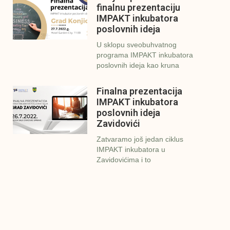
finalnu prezentaciju
IMPAKT inkubatora
poslovnih ideja
U sklopu sveobuhvatnog
programa IMPAKT inkubatora
poslovnih ideja kao kruna
Finalna prezentacija
IMPAKT inkubatora
poslovnih ideja
Zavidovići
Zatvaramo još jedan ciklus
IMPAKT inkubatora u
Zavidovićima i to