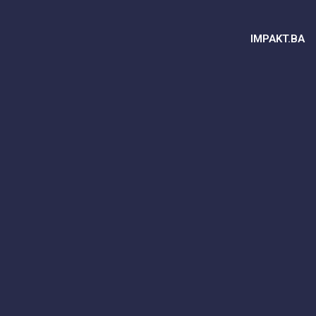
IMPAKT.BA