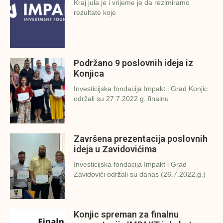
Kraj jula je i vrijeme je da rezimiramo
rezultate koje
Podržano 9 poslovnih ideja iz
Konjica
Investicijska fondacija Impakt i Grad Konjic
održali su 27.7.2022.g. finalnu
Završena prezentacija poslovnih
ideja u Zavidovićima
Investicijska fondacija Impakt i Grad
Zavidovići održali su danas (26.7.2022.g.)
Konjic spreman za finalnu