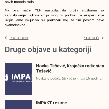
novih metoda rada.
Na ovaj način YEP nastavlja da pruža službama za
zapošljavanje najkonkretniju moguću podršku, a eksperti koje
uključujemo isključivo su praktičari koji se tim poslom bave
svakodnevno.
PRETHODNI
SLJEDEĆI
Druge objave u kategoriji
Novka Tešević, Krojačka radionica
Tešević
Novka je počela šiti kad je imala 15 godina i
IMPAKT rezime