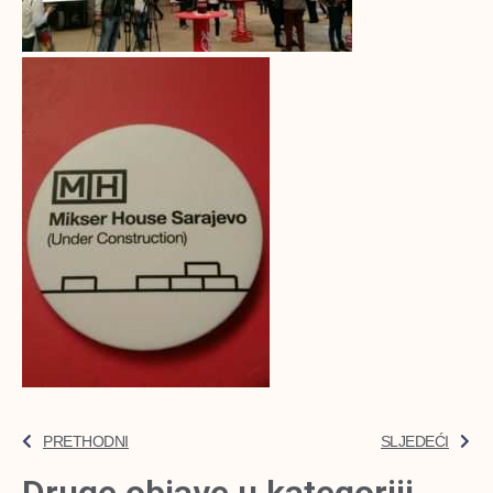
PRETHODNI
SLJEDEĆI