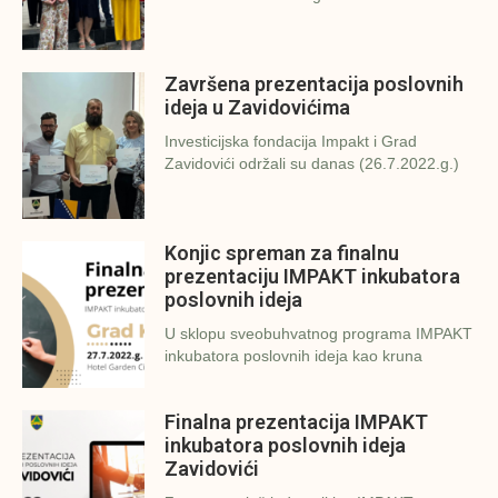
Završena prezentacija poslovnih
ideja u Zavidovićima
Investicijska fondacija Impakt i Grad
Zavidovići održali su danas (26.7.2022.g.)
Konjic spreman za finalnu
prezentaciju IMPAKT inkubatora
poslovnih ideja
U sklopu sveobuhvatnog programa IMPAKT
inkubatora poslovnih ideja kao kruna
Finalna prezentacija IMPAKT
inkubatora poslovnih ideja
Zavidovići