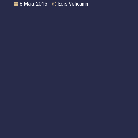
8 Maja, 2015
Edis Velicanin