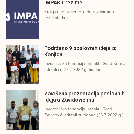
IMPAKT rezime
Kraj jula je i vrijeme je da rezimiramo
rezultate koje
Podržano 9 poslovnih ideja iz
Konjica
Investicijska fondacija Impakt i Grad Konjic
održali su 27.7.2022.g. finalnu
Završena prezentacija poslovnih
ideja u Zavidovićima
Investicijska fondacija Impakt i Grad
Zavidovići održali su danas (26.7.2022.g.)