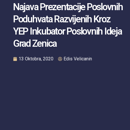
Najava Prezentacije Poslovnih
Poduhvata Razvijenih Kroz
YEP Inkubator Poslovnih Ideja
Grad Zenica
13 Oktobra, 2020
Edis Velicanin