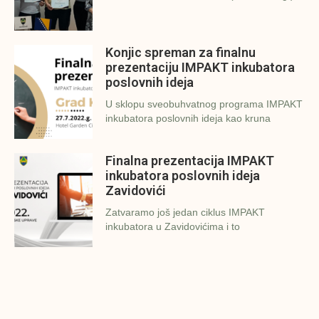
Konjic spreman za finalnu
prezentaciju IMPAKT inkubatora
poslovnih ideja
U sklopu sveobuhvatnog programa IMPAKT
inkubatora poslovnih ideja kao kruna
Finalna prezentacija IMPAKT
inkubatora poslovnih ideja
Zavidovići
Zatvaramo još jedan ciklus IMPAKT
inkubatora u Zavidovićima i to