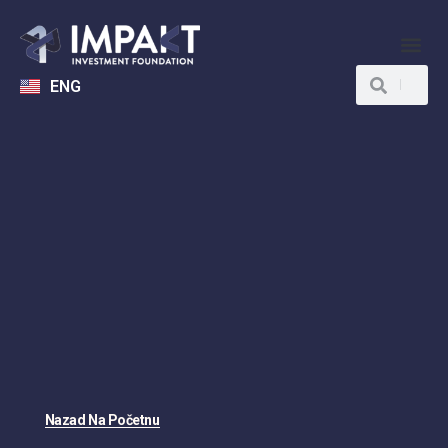
ENG
Nazad Na Početnu