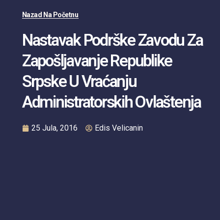
Nazad Na Početnu
Nastavak Podrške Zavodu Za
Zapošljavanje Republike
Srpske U Vraćanju
Administratorskih Ovlaštenja
25 Jula, 2016
Edis Velicanin