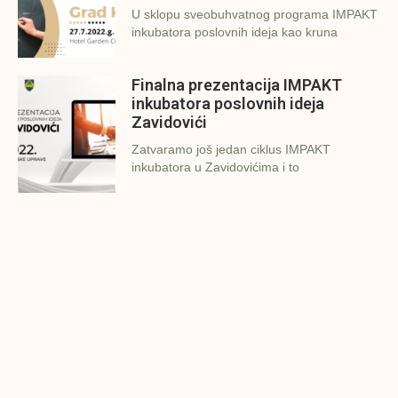
U sklopu sveobuhvatnog programa IMPAKT
inkubatora poslovnih ideja kao kruna
Finalna prezentacija IMPAKT
inkubatora poslovnih ideja
Zavidovići
Zatvaramo još jedan ciklus IMPAKT
inkubatora u Zavidovićima i to