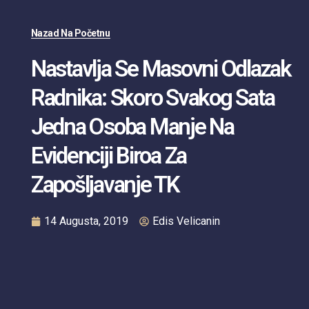
Nazad Na Početnu
Nastavlja Se Masovni Odlazak
Radnika: Skoro Svakog Sata
Jedna Osoba Manje Na
Evidenciji Biroa Za
Zapošljavanje TK
14 Augusta, 2019
Edis Velicanin