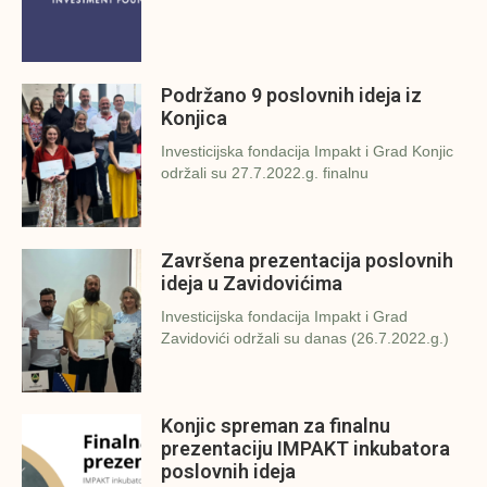
Podržano 9 poslovnih ideja iz
Konjica
Investicijska fondacija Impakt i Grad Konjic
održali su 27.7.2022.g. finalnu
Završena prezentacija poslovnih
ideja u Zavidovićima
Investicijska fondacija Impakt i Grad
Zavidovići održali su danas (26.7.2022.g.)
Konjic spreman za finalnu
prezentaciju IMPAKT inkubatora
poslovnih ideja