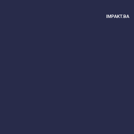
IMPAKT.BA