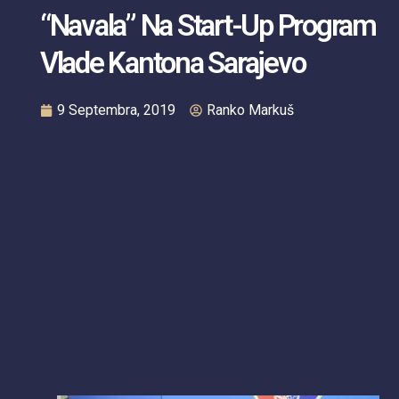
“Navala” Na Start-Up Program
Vlade Kantona Sarajevo
9 Septembra, 2019
Ranko Markuš