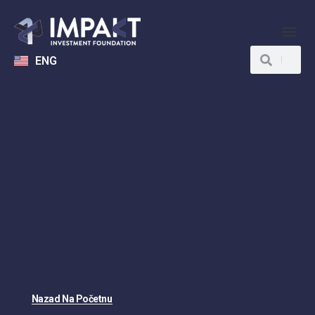
ENG
Nazad Na Početnu