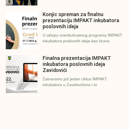
Konjic spreman za finalnu
prezentaciju IMPAKT inkubatora
poslovnih ideja
U sklopu sveobuhvatnog programa IMPAKT
inkubatora poslovnih ideja kao kruna
Finalna prezentacija IMPAKT
inkubatora poslovnih ideja
Zavidovići
Zatvaramo još jedan ciklus IMPAKT
inkubatora u Zavidovićima i to