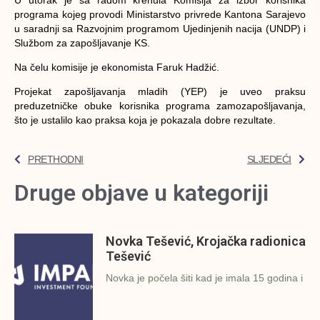
programa kojeg provodi Ministarstvo privrede Kantona Sarajevo
u saradnji sa Razvojnim programom Ujedinjenih nacija (UNDP) i
Službom za zapošljavanje KS.
Na čelu komisije je ekonomista Faruk Hadžić.
Projekat zapošljavanja mladih (YEP) je uveo praksu
preduzetničke obuke korisnika programa zamozapošljavanja,
što je ustalilo kao praksa koja je pokazala dobre rezultate.
PRETHODNI
SLJEDEĆI
Druge objave u kategoriji
Novka Tešević, Krojačka radionica
Tešević
Novka je počela šiti kad je imala 15 godina i