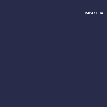
IMPAKT.BA