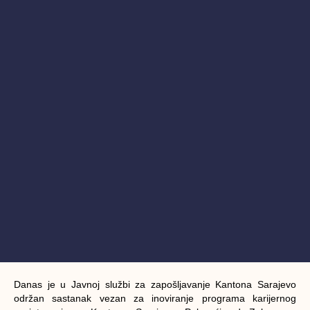
Danas je u Javnoj službi za zapošljavanje Kantona Sarajevo
održan sastanak vezan za inoviranje programa karijernog