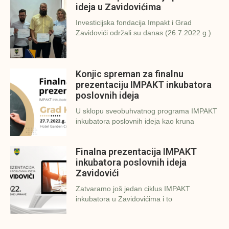
ideja u Zavidovićima
Investicijska fondacija Impakt i Grad
Zavidovići održali su danas (26.7.2022.g.)
Konjic spreman za finalnu
prezentaciju IMPAKT inkubatora
poslovnih ideja
U sklopu sveobuhvatnog programa IMPAKT
inkubatora poslovnih ideja kao kruna
Finalna prezentacija IMPAKT
inkubatora poslovnih ideja
Zavidovići
Zatvaramo još jedan ciklus IMPAKT
inkubatora u Zavidovićima i to