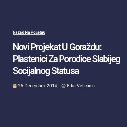
Nazad Na Početnu
Novi Projekat U Goraždu:
Plastenici Za Porodice Slabijeg
Socijalnog Statusa
25 Decembra, 2014
Edis Velicanin