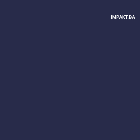
IMPAKT.BA