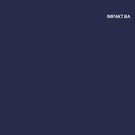
IMPAKT.BA