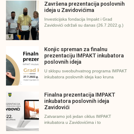
Završena prezentacija poslovnih
ideja u Zavidovićima
Investicijska fondacija Impakt i Grad
Zavidovići održali su danas (26.7.2022.g.)
Konjic spreman za finalnu
prezentaciju IMPAKT inkubatora
poslovnih ideja
U sklopu sveobuhvatnog programa IMPAKT
inkubatora poslovnih ideja kao kruna
Finalna prezentacija IMPAKT
inkubatora poslovnih ideja
Zavidovići
Zatvaramo još jedan ciklus IMPAKT
inkubatora u Zavidovićima i to