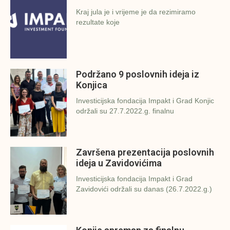
Kraj jula je i vrijeme je da rezimiramo
rezultate koje
Podržano 9 poslovnih ideja iz
Konjica
Investicijska fondacija Impakt i Grad Konjic
održali su 27.7.2022.g. finalnu
Završena prezentacija poslovnih
ideja u Zavidovićima
Investicijska fondacija Impakt i Grad
Zavidovići održali su danas (26.7.2022.g.)