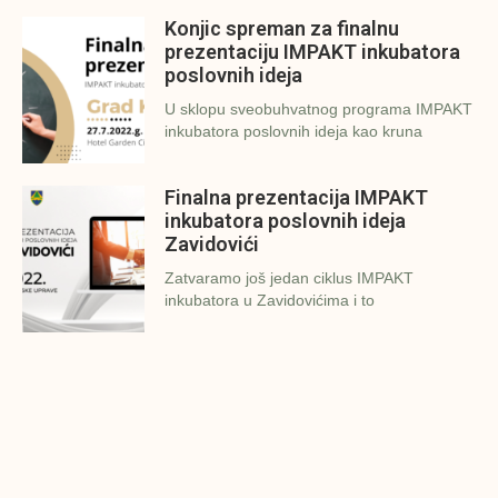
Konjic spreman za finalnu
prezentaciju IMPAKT inkubatora
poslovnih ideja
U sklopu sveobuhvatnog programa IMPAKT
inkubatora poslovnih ideja kao kruna
Finalna prezentacija IMPAKT
inkubatora poslovnih ideja
Zavidovići
Zatvaramo još jedan ciklus IMPAKT
inkubatora u Zavidovićima i to