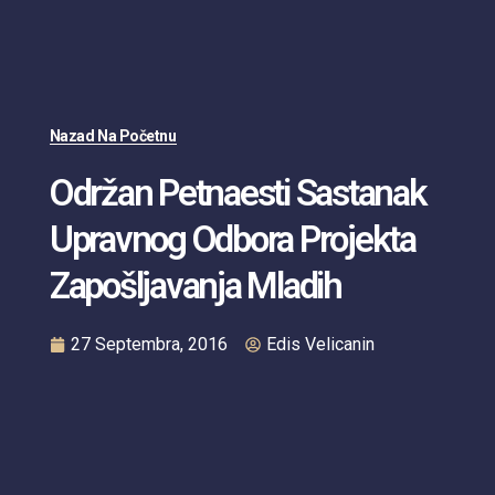
Nazad Na Početnu
Održan Petnaesti Sastanak
Upravnog Odbora Projekta
Zapošljavanja Mladih
27 Septembra, 2016
Edis Velicanin