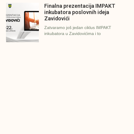
Finalna prezentacija IMPAKT
inkubatora poslovnih ideja
Zavidovići
Zatvaramo još jedan ciklus IMPAKT
inkubatora u Zavidovićima i to