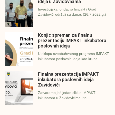
ideja u Zavidovićima
Investicijska fondacija Impakt i Grad
Zavidovići održali su danas (26.7.2022.g.)
Konjic spreman za finalnu
prezentaciju IMPAKT inkubatora
poslovnih ideja
U sklopu sveobuhvatnog programa IMPAKT
inkubatora poslovnih ideja kao kruna
Finalna prezentacija IMPAKT
inkubatora poslovnih ideja
Zavidovići
Zatvaramo još jedan ciklus IMPAKT
inkubatora u Zavidovićima i to