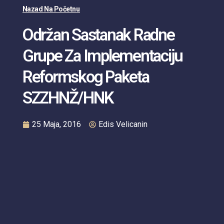
Nazad Na Početnu
Održan Sastanak Radne
Grupe Za Implementaciju
Reformskog Paketa
SZZHNŽ/HNK
25 Maja, 2016
Edis Velicanin