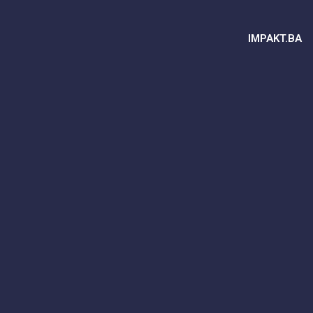
IMPAKT.BA