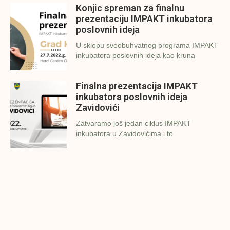
Konjic spreman za finalnu
prezentaciju IMPAKT inkubatora
poslovnih ideja
U sklopu sveobuhvatnog programa IMPAKT
inkubatora poslovnih ideja kao kruna
Finalna prezentacija IMPAKT
inkubatora poslovnih ideja
Zavidovići
Zatvaramo još jedan ciklus IMPAKT
inkubatora u Zavidovićima i to