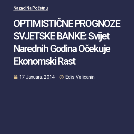
Nazad Na Početnu
OPTIMISTIČNE PROGNOZE
SVJETSKE BANKE: Svijet
Narednih Godina Očekuje
Ekonomski Rast
17 Januara, 2014
Edis Velicanin