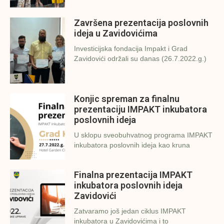
Završena prezentacija poslovnih
ideja u Zavidovićima
Investicijska fondacija Impakt i Grad
Zavidovići održali su danas (26.7.2022.g.)
Konjic spreman za finalnu
prezentaciju IMPAKT inkubatora
poslovnih ideja
U sklopu sveobuhvatnog programa IMPAKT
inkubatora poslovnih ideja kao kruna
Finalna prezentacija IMPAKT
inkubatora poslovnih ideja
Zavidovići
Zatvaramo još jedan ciklus IMPAKT
inkubatora u Zavidovićima i to