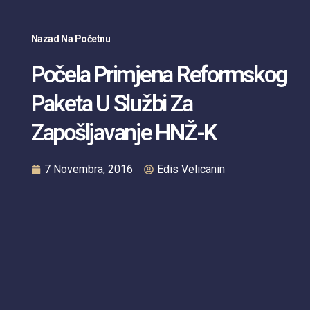
Nazad Na Početnu
Počela Primjena Reformskog
Paketa U Službi Za
Zapošljavanje HNŽ-K
7 Novembra, 2016
Edis Velicanin