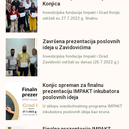
Konjica
Investicijska fondacija Impakt i Grad Konjic
održali su 27.7.2022.g. finalnu
Završena prezentacija poslovnih
ideja u Zavidovićima
Investicijska fondacija Impakt i Grad
Zavidovići održali su danas (26.7.2022.g.)
Konjic spreman za finalnu
prezentaciju IMPAKT inkubatora
poslovnih ideja
U sklopu sveobuhvatnog programa IMPAKT
inkubatora poslovnih ideja kao kruna
Finalna prezentacija IMPAKT