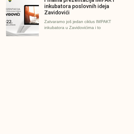
inkubatora poslovnih ideja
Zavidovići
Zatvaramo još jedan ciklus IMPAKT
inkubatora u Zavidovićima i to