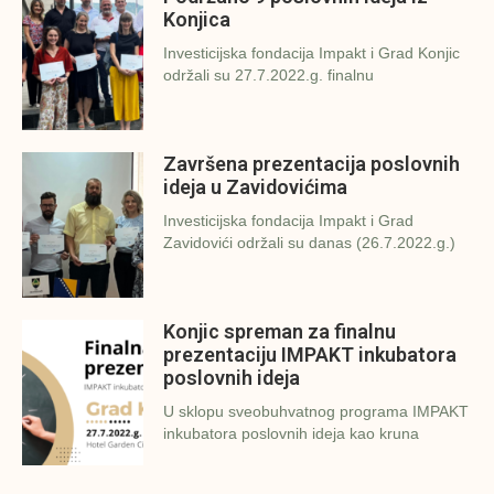
Konjica
Investicijska fondacija Impakt i Grad Konjic
održali su 27.7.2022.g. finalnu
Završena prezentacija poslovnih
ideja u Zavidovićima
Investicijska fondacija Impakt i Grad
Zavidovići održali su danas (26.7.2022.g.)
Konjic spreman za finalnu
prezentaciju IMPAKT inkubatora
poslovnih ideja
U sklopu sveobuhvatnog programa IMPAKT
inkubatora poslovnih ideja kao kruna