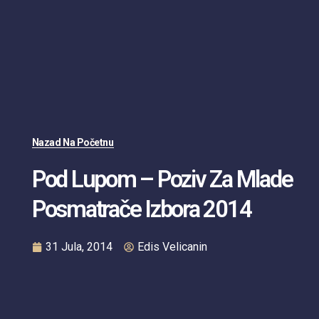
Nazad Na Početnu
Pod Lupom – Poziv Za Mlade
Posmatrače Izbora 2014
31 Jula, 2014
Edis Velicanin