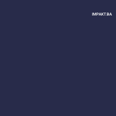
IMPAKT.BA