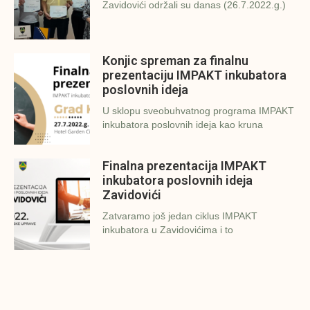
Zavidovići održali su danas (26.7.2022.g.)
Konjic spreman za finalnu
prezentaciju IMPAKT inkubatora
poslovnih ideja
U sklopu sveobuhvatnog programa IMPAKT
inkubatora poslovnih ideja kao kruna
Finalna prezentacija IMPAKT
inkubatora poslovnih ideja
Zavidovići
Zatvaramo još jedan ciklus IMPAKT
inkubatora u Zavidovićima i to