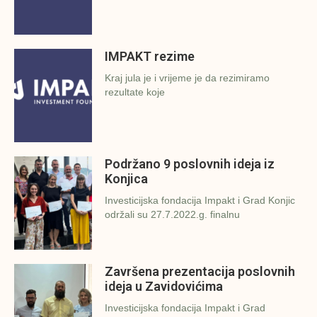
IMPAKT rezime
Kraj jula je i vrijeme je da rezimiramo
rezultate koje
Podržano 9 poslovnih ideja iz
Konjica
Investicijska fondacija Impakt i Grad Konjic
održali su 27.7.2022.g. finalnu
Završena prezentacija poslovnih
ideja u Zavidovićima
Investicijska fondacija Impakt i Grad