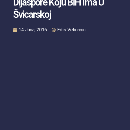
Dijaspore Koju BiH Ima U
Švicarskoj
14 Juna, 2016
Edis Velicanin