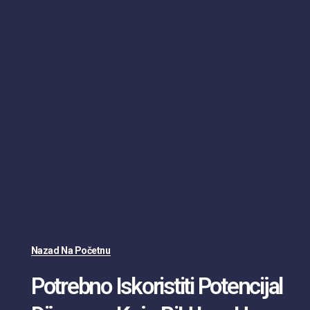
Nazad Na Početnu
Potrebno Iskoristiti Potencijal