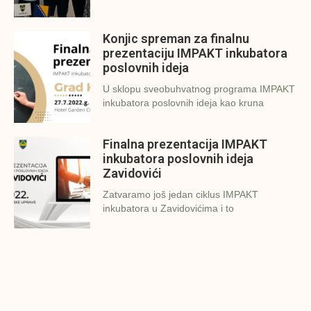
Konjic spreman za finalnu
prezentaciju IMPAKT inkubatora
poslovnih ideja
U sklopu sveobuhvatnog programa IMPAKT
inkubatora poslovnih ideja kao kruna
Finalna prezentacija IMPAKT
inkubatora poslovnih ideja
Zavidovići
Zatvaramo još jedan ciklus IMPAKT
inkubatora u Zavidovićima i to