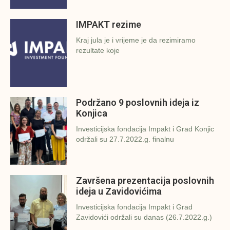
IMPAKT rezime
Kraj jula je i vrijeme je da rezimiramo
rezultate koje
Podržano 9 poslovnih ideja iz
Konjica
Investicijska fondacija Impakt i Grad Konjic
održali su 27.7.2022.g. finalnu
Završena prezentacija poslovnih
ideja u Zavidovićima
Investicijska fondacija Impakt i Grad
Zavidovići održali su danas (26.7.2022.g.)