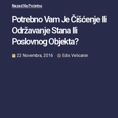
Nazad Na Početnu
Potrebno Vam Je Čišćenje Ili
Održavanje Stana Ili
Poslovnog Objekta?
22 Novembra, 2016
Edis Velicanin