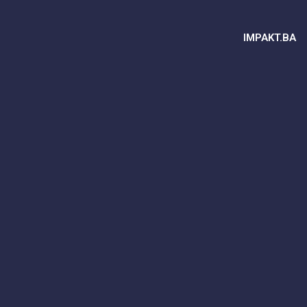
IMPAKT.BA