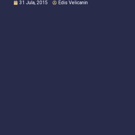
31 Jula, 2015
Edis Velicanin