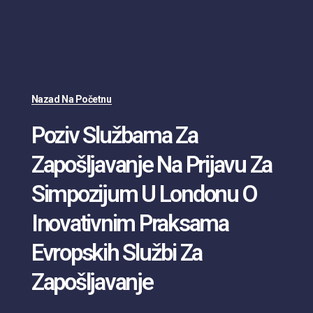
Nazad Na Početnu
Poziv Službama Za
Zapošljavanje Na Prijavu Za
Simpozijum U Londonu O
Inovativnim Praksama
Evropskih Službi Za
Zapošljavanje