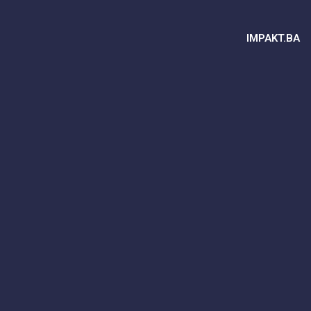
IMPAKT.BA