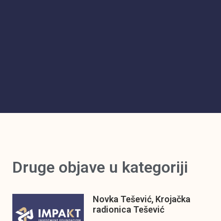
Druge objave u kategoriji
Novka Tešević, Krojačka
radionica Tešević