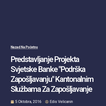
Nazad Na Početnu
Predstavljanje Projekta
Svjetske Banke "Podrška
Zapošljavanju" Kantonalnim
Službama Za Zapošljavanje
5 Oktobra, 2016
Edis Velicanin