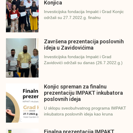
Konjica
Investicijska fondacija Impakt i Grad Konjic
održali su 27.7.2022.g. finalnu
Završena prezentacija poslovnih
ideja u Zavidovićima
Investicijska fondacija Impakt i Grad
Zavidovići održali su danas (26.7.2022.g.)
Konjic spreman za finalnu
prezentaciju IMPAKT inkubatora
poslovnih ideja
U sklopu sveobuhvatnog programa IMPAKT
inkubatora poslovnih ideja kao kruna
Finalna prezentacija IMPAKT