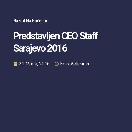
Nazad Na Početnu
Predstavljen CEO Staff
Sarajevo 2016
21 Marta, 2016
Edis Velicanin