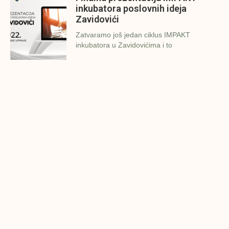
inkubatora poslovnih ideja
Zavidovići
Zatvaramo još jedan ciklus IMPAKT
inkubatora u Zavidovićima i to