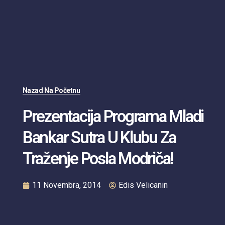
Nazad Na Početnu
Prezentacija Programa Mladi
Bankar Sutra U Klubu Za
Traženje Posla Modriča!
11 Novembra, 2014
Edis Velicanin