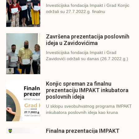
Investicijska fondacija Impakt i Grad Konjic
održali su 27.7.2022.g. finalnu
Završena prezentacija poslovnih
ideja u Zavidovićima
Investicijska fondacija Impakt i Grad
Zavidovići održali su danas (26.7.2022.g.)
Konjic spreman za finalnu
prezentaciju IMPAKT inkubatora
poslovnih ideja
U sklopu sveobuhvatnog programa IMPAKT
inkubatora poslovnih ideja kao kruna
Finalna prezentacija IMPAKT
inkubatora poslovnih ideja