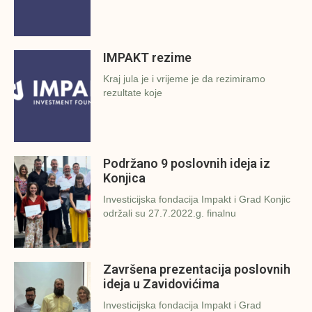
IMPAKT rezime
Kraj jula je i vrijeme je da rezimiramo
rezultate koje
Podržano 9 poslovnih ideja iz
Konjica
Investicijska fondacija Impakt i Grad Konjic
održali su 27.7.2022.g. finalnu
Završena prezentacija poslovnih
ideja u Zavidovićima
Investicijska fondacija Impakt i Grad