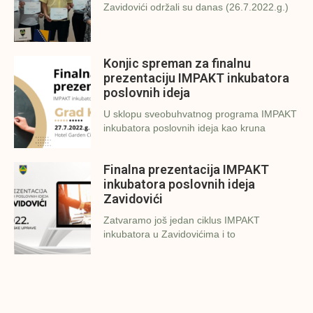
Zavidovići održali su danas (26.7.2022.g.)
Konjic spreman za finalnu
prezentaciju IMPAKT inkubatora
poslovnih ideja
U sklopu sveobuhvatnog programa IMPAKT
inkubatora poslovnih ideja kao kruna
Finalna prezentacija IMPAKT
inkubatora poslovnih ideja
Zavidovići
Zatvaramo još jedan ciklus IMPAKT
inkubatora u Zavidovićima i to