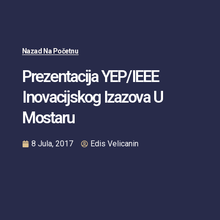
Nazad Na Početnu
Prezentacija YEP/IEEE
Inovacijskog Izazova U
Mostaru
8 Jula, 2017
Edis Velicanin