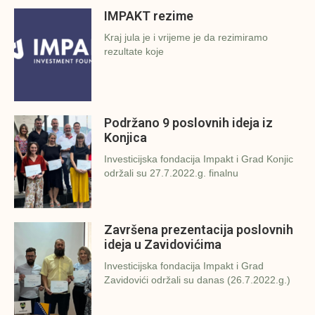
IMPAKT rezime
Kraj jula je i vrijeme je da rezimiramo
rezultate koje
Podržano 9 poslovnih ideja iz
Konjica
Investicijska fondacija Impakt i Grad Konjic
održali su 27.7.2022.g. finalnu
Završena prezentacija poslovnih
ideja u Zavidovićima
Investicijska fondacija Impakt i Grad
Zavidovići održali su danas (26.7.2022.g.)