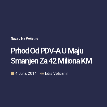
Nazad Na Početnu
Prhod Od PDV-A U Maju
Smanjen Za 42 Miliona KM
4 Juna, 2014
Edis Velicanin