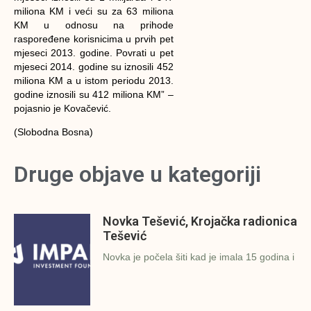
miliona KM i veći su za 63 miliona
KM u odnosu na prihode
raspoređene korisnicima u prvih pet
mjeseci 2013. godine. Povrati u pet
mjeseci 2014. godine su iznosili 452
miliona KM a u istom periodu 2013.
godine iznosili su 412 miliona KM” –
pojasnio je Kovačević.
(Slobodna Bosna)
Druge objave u kategoriji
Novka Tešević, Krojačka radionica
Tešević
Novka je počela šiti kad je imala 15 godina i