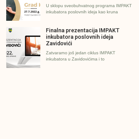
U sklopu sveobuhvatnog programa IMPAKT
inkubatora poslovnih ideja kao kruna
Finalna prezentacija IMPAKT
inkubatora poslovnih ideja
Zavidovići
Zatvaramo još jedan ciklus IMPAKT
inkubatora u Zavidovićima i to