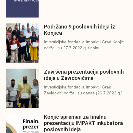
Podržano 9 poslovnih ideja iz
Konjica
Investicijska fondacija Impakt i Grad Konjic
održali su 27.7.2022.g. finalnu
Završena prezentacija poslovnih
ideja u Zavidovićima
Investicijska fondacija Impakt i Grad
Zavidovići održali su danas (26.7.2022.g.)
Konjic spreman za finalnu
prezentaciju IMPAKT inkubatora
poslovnih ideja