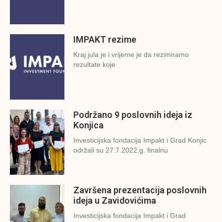
IMPAKT rezime
Kraj jula je i vrijeme je da rezimiramo
rezultate koje
Podržano 9 poslovnih ideja iz
Konjica
Investicijska fondacija Impakt i Grad Konjic
održali su 27.7.2022.g. finalnu
Završena prezentacija poslovnih
ideja u Zavidovićima
Investicijska fondacija Impakt i Grad