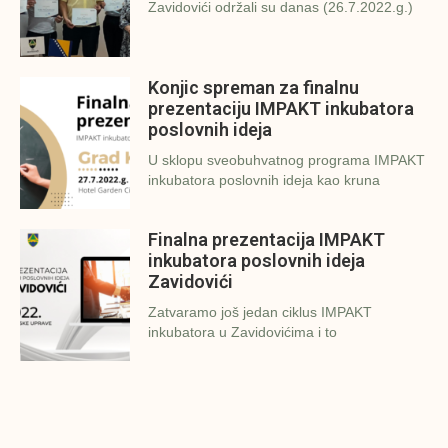
Zavidovići održali su danas (26.7.2022.g.)
Konjic spreman za finalnu
prezentaciju IMPAKT inkubatora
poslovnih ideja
U sklopu sveobuhvatnog programa IMPAKT
inkubatora poslovnih ideja kao kruna
Finalna prezentacija IMPAKT
inkubatora poslovnih ideja
Zavidovići
Zatvaramo još jedan ciklus IMPAKT
inkubatora u Zavidovićima i to